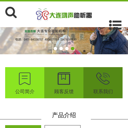
公司简介
顾客反馈
联系我们
产品介绍