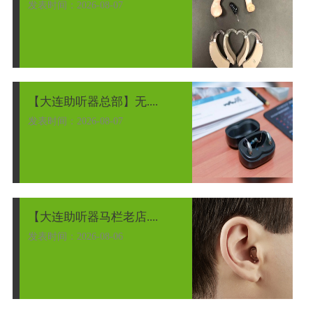
发表时间：2026-08-07
【大连助听器总部】无....
发表时间：2026-08-07
【大连助听器马栏老店....
发表时间：2026-08-06